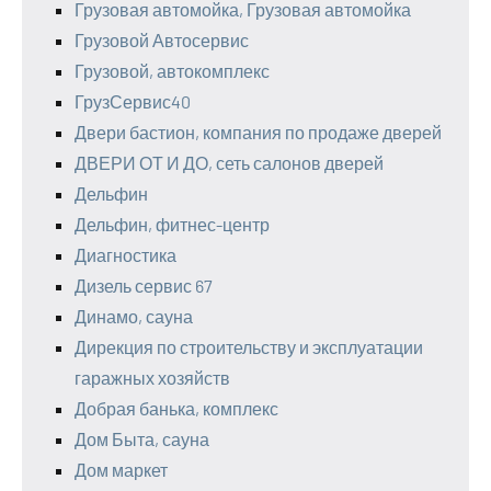
Грузовая автомойка, Грузовая автомойка
Грузовой Автосервис
Грузовой, автокомплекс
ГрузСервис40
Двери бастион, компания по продаже дверей
ДВЕРИ ОТ И ДО, сеть салонов дверей
Дельфин
Дельфин, фитнес-центр
Диагностика
Дизель сервис 67
Динамо, сауна
Дирекция по строительству и эксплуатации
гаражных хозяйств
Добрая банька, комплекс
Дом Быта, сауна
Дом маркет