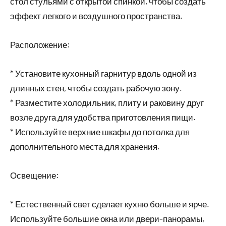
стол стульями с открытой спинкой, чтобы создать
эффект легкого и воздушного пространства.
Расположение:
* Установите кухонный гарнитур вдоль одной из
длинных стен, чтобы создать рабочую зону.
* Разместите холодильник, плиту и раковину друг
возле друга для удобства приготовления пищи.
* Используйте верхние шкафы до потолка для
дополнительного места для хранения.
Освещение:
* Естественный свет сделает кухню больше и ярче.
Используйте большие окна или двери-панорамы,