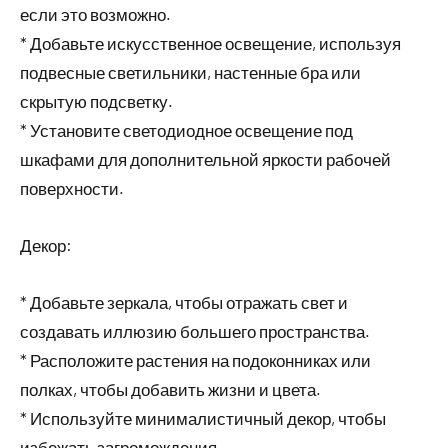
если это возможно.
* Добавьте искусственное освещение, используя
подвесные светильники, настенные бра или
скрытую подсветку.
* Установите светодиодное освещение под
шкафами для дополнительной яркости рабочей
поверхности.
Декор:
* Добавьте зеркала, чтобы отражать свет и
создавать иллюзию большего пространства.
* Расположите растения на подоконниках или
полках, чтобы добавить жизни и цвета.
* Используйте минималистичный декор, чтобы
избежать загромождения.