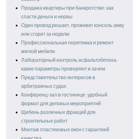
Продажа квартиры при банкротстве: как
спасти деньги и нервы
Один провод решает, проживет консоль зиму
или сгорит за неделю
Профессиональная перетяжка и ремонт
мягкой мебели
Лабораторный контроль асфальтобетона:
какие параметры проверяют и зачем
Представительство интересов в
арбитражных судах
Конференц-зал в гостинице: удобный
формат для деловых мероприятий
Щебень различных фракций для
строительных работ
Монтаж пластиковых окон с гарантией
качества