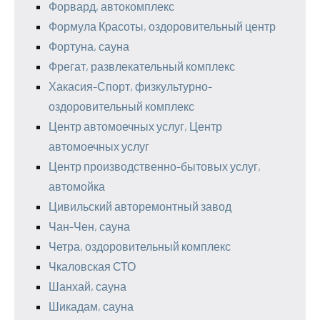
Форвард, автокомплекс
Формула Красоты, оздоровительный центр
Фортуна, сауна
Фрегат, развлекательный комплекс
Хакасия-Спорт, физкультурно-
оздоровительный комплекс
Центр автомоечных услуг, Центр
автомоечных услуг
Центр производственно-бытовых услуг,
автомойка
Цивильский авторемонтный завод
Чан-Чен, сауна
Четра, оздоровительный комплекс
Чкаловская СТО
Шанхай, сауна
Шикадам, сауна