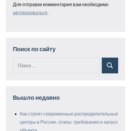
Для отправки комментария вам необходимо
авторизоваться
.
Поиск по сайту
Поиск
Поиск
для:
Вышло недавно
Как строят современные распределительные
центры в России: этапы, требования и запуск
объекта