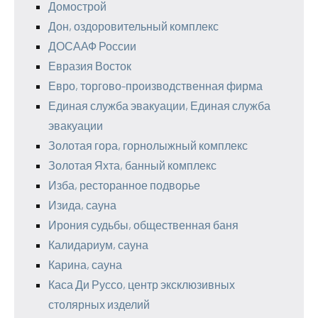
Домострой
Дон, оздоровительный комплекс
ДОСААФ России
Евразия Восток
Евро, торгово-производственная фирма
Единая служба эвакуации, Единая служба
эвакуации
Золотая гора, горнолыжный комплекс
Золотая Яхта, банный комплекс
Изба, ресторанное подворье
Изида, сауна
Ирония судьбы, общественная баня
Калидариум, сауна
Карина, сауна
Каса Ди Руссо, центр эксклюзивных
столярных изделий