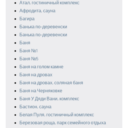
Атал, гостиничный комплекс
Афродита, сауна
Багира
Банька по-деревенски
Банька по-деревенски
Баня
Баня №1
Баня №5
Баня на голом камне
Баня на дровах
Баня на дровах, соляная баня
Баня на Черняковке
Баня У Дяди Вани, комплекс
Бастион, сауна
Белая Пуля, гостиничный комплекс
Березовая роща, парк семейного отдыха