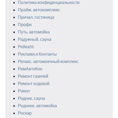
Политика конфиденциальности
Прайм, автокомплекс
Причал, гостиница
Профи
Путь, автомойка
Радужный, сауна
Рейка56
Реклама и Контакты
Релакс, автомоечный комплекс
РемАвтоКон
Ремонт газелей
Ремонт ходовой
Рикоп
Родник, сауна
Родники, автомойка
Роскар