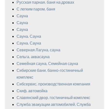
Русская парная, баня на дровах
С легким паром, баня
Сауна
Сауна
Сауна
Сауна, Сауна
Сауна, Сауна
Северная Лагуна, сауна
Сельга, аквасауна
Семейная сауна, Семейная сауна
Сибирские бани, банно-гостиничный
комплекс
Сибсервис, производственная компания
Скиф, автомойка
Славянский двор, гостиничный комплекс
Служба эвакуации автомобилей, Служба