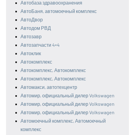
Автобаза здравоохранения
АвтоБаня, автомоечный комплекс
АвтоДвор
Автодом РВД
Автозавр
Автозапчасти 4×4
Автоклик
Автокомплекс
Автокомплекс, Автокомплекс
Автокомплекс, Автокомплекс
Автомакси, автотехцентр
Автомир, официальный дилер Volkswagen
Автомир, официальный дилер Volkswagen
Автомир, официальный дилер Volkswagen
Автомоечный комплекс, Автомоечный
комплекс