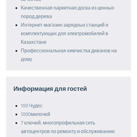
Качественная паркетная доска из ценных
пород дерева
Интернет-магазин зарядных станций и
комплектующих для электромобилей в
Казахстане
Профессиональная химчистка диванов на
дому
Информация для гостей
100 Чудес
1000мелочей
7 ключей, многопрофильная сеть
автоцентров по ремонту и обслуживанию