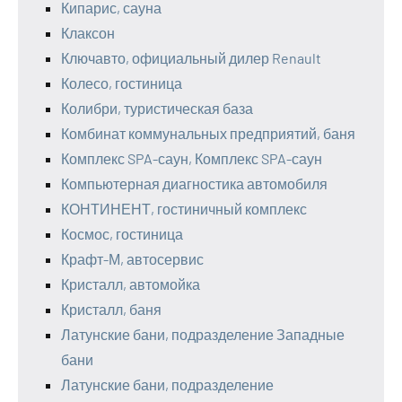
Кипарис, сауна
Клаксон
Ключавто, официальный дилер Renault
Колесо, гостиница
Колибри, туристическая база
Комбинат коммунальных предприятий, баня
Комплекс SPA-саун, Комплекс SPA-саун
Компьютерная диагностика автомобиля
КОНТИНЕНТ, гостиничный комплекс
Космос, гостиница
Крафт-М, автосервис
Кристалл, автомойка
Кристалл, баня
Латунские бани, подразделение Западные
бани
Латунские бани, подразделение