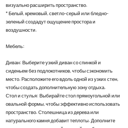
визуально расширить пространство.
* Белый, кремовый, светло-серый или бледно-
зеленый создадут ощущение простора и
воздушности.
Мебель:
Диван: Выберите узкий диван со спинкой и
сиденьем без подлокотников, чтобы сэкономить
место. Расположите его вдоль одной из узких стен,
чтобы создать дополнительную зону отдыха.
Стол и стулья: Выбирайте стол прямоугольной или
овальной формы, чтобы эффективно использовать
пространство. Столешница из дерева или
натурального камня добавит теплоты. Дополните