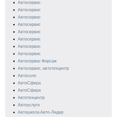
Автосервис
Автосервис
Автосервис
Автосервис
Автосервис
Автосервис
Автосервис
Автосервис
Автосервис Форсаж
Автосервис, автотехцентр
Автосоло
АвтоСфера
АвтоСфера
Автотехцентр
Автоуслуги
Автошкола Авто-Лидер