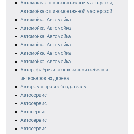
Автомойка с шиномонтажной мастерской,
Автомойка с шиномонтажной мастерской
Автомойка, Автомойка
Автомойка, Автомойка
Автомойка, Автомойка
Автомойка, Автомойка
Автомойка, Автомойка
Автомойка, Автомойка
Автор, фабрика эксклюзивной мебели и
интерьеров из дерева
Авторам и правообладателям
Автосервис
Автосервис
Автосервис
Автосервис
Автосервис