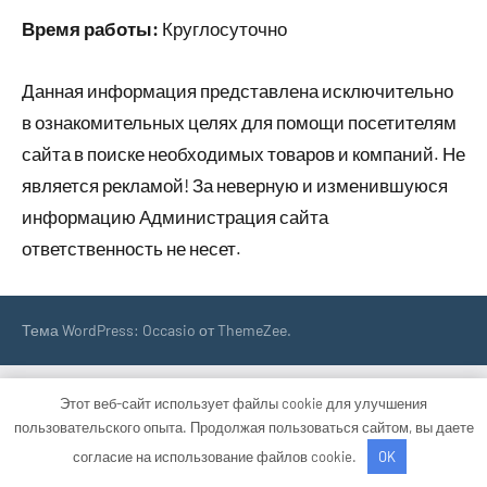
Время работы:
Круглосуточно
Данная информация представлена исключительно
в ознакомительных целях для помощи посетителям
сайта в поиске необходимых товаров и компаний. Не
является рекламой! За неверную и изменившуюся
информацию Администрация сайта
ответственность не несет.
Тема WordPress: Occasio от ThemeZee.
Этот веб-сайт использует файлы cookie для улучшения
пользовательского опыта. Продолжая пользоваться сайтом, вы даете
согласие на использование файлов cookie.
OK