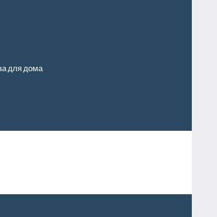
ва для дома