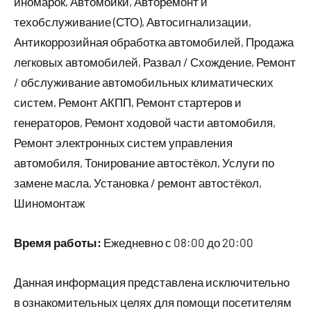
иномарок, Автомойки, Авторемонт и
техобслуживание (СТО), Автосигнализации,
Антикоррозийная обработка автомобилей, Продажа
легковых автомобилей, Развал / Схождение, Ремонт
/ обслуживание автомобильных климатических
систем, Ремонт АКПП, Ремонт стартеров и
генераторов, Ремонт ходовой части автомобиля,
Ремонт электронных систем управления
автомобиля, Тонирование автостёкол, Услуги по
замене масла, Установка / ремонт автостёкол,
Шиномонтаж
Время работы:
Ежедневно с 08:00 до 20:00
Данная информация представлена исключительно
в ознакомительных целях для помощи посетителям