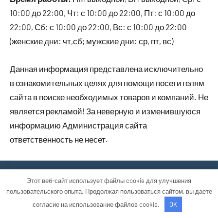
10:00 до 22:00, Чт: с 10:00 до 22:00, Пт: с 10:00 до
22:00, Сб: с 10:00 до 22:00, Вс: с 10:00 до 22:00
(женские дни: чт,сб; мужские дни: ср, пт, вс)
Данная информация представлена исключительно
в ознакомительных целях для помощи посетителям
сайта в поиске необходимых товаров и компаний. Не
является рекламой! За неверную и изменившуюся
информацию Администрация сайта
ответственность не несет.
Тема WordPress: Occasio от ThemeZee.
Этот веб-сайт использует файлы cookie для улучшения
пользовательского опыта. Продолжая пользоваться сайтом, вы даете
согласие на использование файлов cookie.
OK