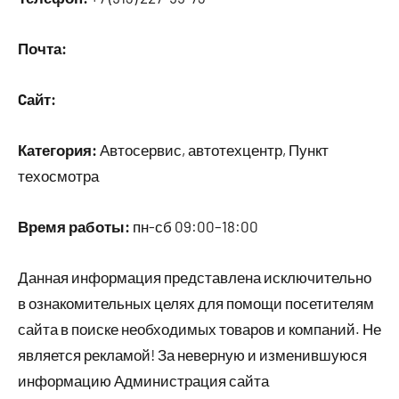
Почта:
Cайт:
Категория:
Автосервис, автотехцентр, Пункт
техосмотра
Время работы:
пн-сб 09:00–18:00
Данная информация представлена исключительно
в ознакомительных целях для помощи посетителям
сайта в поиске необходимых товаров и компаний. Не
является рекламой! За неверную и изменившуюся
информацию Администрация сайта