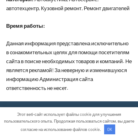
автотехцентр, Кузовной ремонт, Ремонт двигателей
Время работы:
Данная информация представлена исключительно
в ознакомительных целях для помощи посетителям
сайта в поиске необходимых товаров и компаний. Не
является рекламой! За неверную и изменившуюся
информацию Администрация сайта
ответственность не несет.
Тема WordPress: Occasio от ThemeZee.
Этот веб-сайт использует файлы cookie для улучшения
пользовательского опыта. Продолжая пользоваться сайтом, вы даете
согласие на использование файлов cookie.
OK