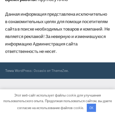
Данная информация представлена исключительно
в ознакомительных целях для помощи посетителям
сайта в поиске необходимых товаров и компаний. Не
является рекламой! За неверную и изменившуюся
информацию Администрация сайта
ответственность не несет.
Тема WordPress: Occasio от ThemeZee.
Этот веб-сайт использует файлы cookie для улучшения
пользовательского опыта. Продолжая пользоваться сайтом, вы даете
согласие на использование файлов cookie.
OK