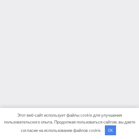
Этот веб-сайт использует файлы cookie для улучшения
пользовательского опыта. Продолжая пользоваться сайтом, вы даете
согласие на использование файлов cookie.
OK