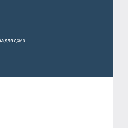
ва для дома