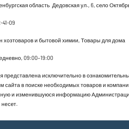
нбургская область Дедовская ул., 6, село Октябр
2-41-09
 хозтоваров и бытовой химии, Товары для дома
дневно, 09:00–19:00
 представлена исключительно в ознакомительны
 сайта в поиске необходимых товаров и компани
рную и изменившуюся информацию Администраци
 несет.