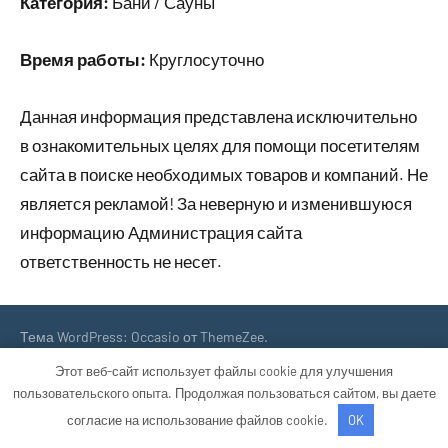
Категория:
Бани / Сауны
Время работы:
Круглосуточно
Данная информация представлена исключительно
в ознакомительных целях для помощи посетителям
сайта в поиске необходимых товаров и компаний. Не
является рекламой! За неверную и изменившуюся
информацию Администрация сайта
ответственность не несет.
Тема WordPress: Occasio от ThemeZee.
Этот веб-сайт использует файлы cookie для улучшения
пользовательского опыта. Продолжая пользоваться сайтом, вы даете
согласие на использование файлов cookie.
OK