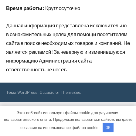
Время работы:
Круглосуточно
Данная информация представлена исключительно
в ознакомительных целях для помощи посетителям
сайта в поиске необходимых товаров и компаний. Не
является рекламой! За неверную и изменившуюся
информацию Администрация сайта
ответственность не несет.
Тема WordPress: Occasio от ThemeZee.
Этот веб-сайт использует файлы cookie для улучшения
пользовательского опыта. Продолжая пользоваться сайтом, вы даете
согласие на использование файлов cookie.
OK