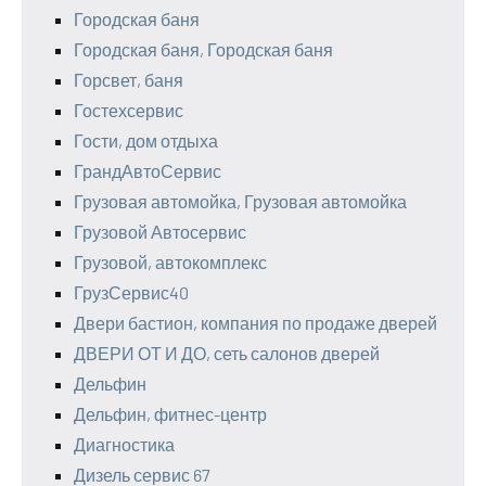
Городская баня
Городская баня, Городская баня
Горсвет, баня
Гостехсервис
Гости, дом отдыха
ГрандАвтоСервис
Грузовая автомойка, Грузовая автомойка
Грузовой Автосервис
Грузовой, автокомплекс
ГрузСервис40
Двери бастион, компания по продаже дверей
ДВЕРИ ОТ И ДО, сеть салонов дверей
Дельфин
Дельфин, фитнес-центр
Диагностика
Дизель сервис 67