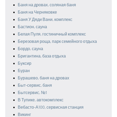
Баня на дровах, соляная баня
Баня на Черняковке
Баня У Дяди Вани, комплекс
Бастион, сауна
Белая Пуля, гостиничный комплекс
Березовая роща, парк семейного отдыха
Бордо, сауна
Бригантина, база отдыха
Буксир
Буран
Бурашево, баня на дровах
Быт-сервис, баня
Бытсервис, №1
В Тупике, автокомплекс
Вебасто-А100, сервисная станция
Викинг