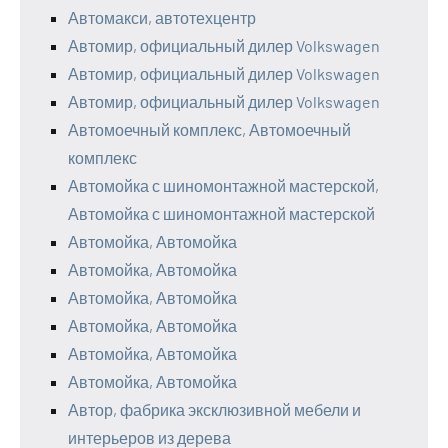
Автомакси, автотехцентр
Автомир, официальный дилер Volkswagen
Автомир, официальный дилер Volkswagen
Автомир, официальный дилер Volkswagen
Автомоечный комплекс, Автомоечный
комплекс
Автомойка с шиномонтажной мастерской,
Автомойка с шиномонтажной мастерской
Автомойка, Автомойка
Автомойка, Автомойка
Автомойка, Автомойка
Автомойка, Автомойка
Автомойка, Автомойка
Автомойка, Автомойка
Автор, фабрика эксклюзивной мебели и
интерьеров из дерева