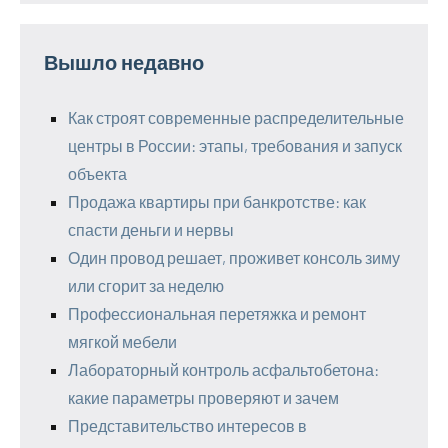
Вышло недавно
Как строят современные распределительные
центры в России: этапы, требования и запуск
объекта
Продажа квартиры при банкротстве: как
спасти деньги и нервы
Один провод решает, проживет консоль зиму
или сгорит за неделю
Профессиональная перетяжка и ремонт
мягкой мебели
Лабораторный контроль асфальтобетона:
какие параметры проверяют и зачем
Представительство интересов в