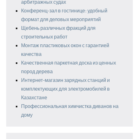
арбитражных судах
Конференц-зал в гостинице: удобный
формат для деловых мероприятий
Щебень различных фракций для
строительных работ
Монтаж пластиковых окон с гарантией
качества
Качественная паркетная доска из ценных
пород дерева
Интернет-магазин зарядных станций и
комплектующих для электромобилей в
Казахстане
Профессиональная химчистка диванов на
дому