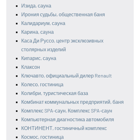
Изида, сауна
Ирония судьбы, общественная баня
Калидариум, сауна
Карина, сауна
Каса Ди Руссо, центр эксклюзивных
столярных изделий
Кипарис, сауна
Клаксон
Ключавто, официальный дилер Renault
Колесо, гостиница
Колибри, туристическая база
Комбинат коммунальных предприятий, баня
Комплекс SPA-саун, Комплекс SPA-саун
Компьютерная диагностика автомобиля
КОНТИНЕНТ, гостиничный комплекс
Космос, гостиница