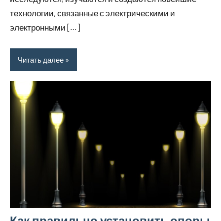
технологии, связанные с электрическими и
электронными […]
Читать далее
Как правильно установить опоры