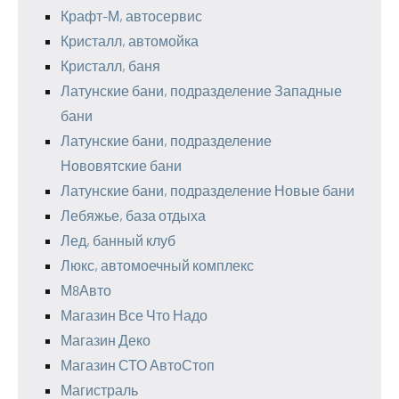
Крафт-М, автосервис
Кристалл, автомойка
Кристалл, баня
Латунские бани, подразделение Западные
бани
Латунские бани, подразделение
Нововятские бани
Латунские бани, подразделение Новые бани
Лебяжье, база отдыха
Лед, банный клуб
Люкс, автомоечный комплекс
М8Авто
Магазин Все Что Надо
Магазин Деко
Магазин СТО АвтоСтоп
Магистраль