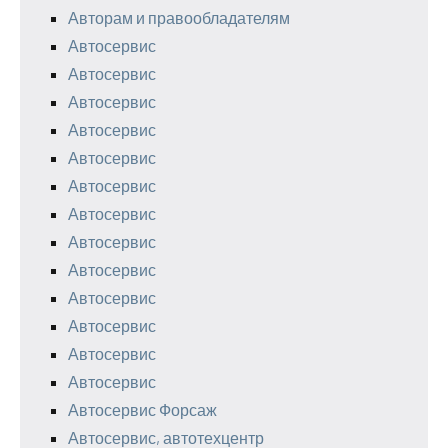
Авторам и правообладателям
Автосервис
Автосервис
Автосервис
Автосервис
Автосервис
Автосервис
Автосервис
Автосервис
Автосервис
Автосервис
Автосервис
Автосервис
Автосервис
Автосервис Форсаж
Автосервис, автотехцентр