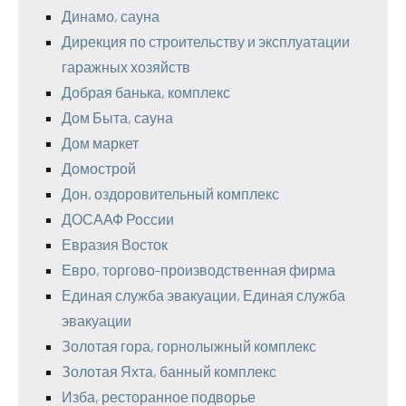
Динамо, сауна
Дирекция по строительству и эксплуатации
гаражных хозяйств
Добрая банька, комплекс
Дом Быта, сауна
Дом маркет
Домострой
Дон, оздоровительный комплекс
ДОСААФ России
Евразия Восток
Евро, торгово-производственная фирма
Единая служба эвакуации, Единая служба
эвакуации
Золотая гора, горнолыжный комплекс
Золотая Яхта, банный комплекс
Изба, ресторанное подворье