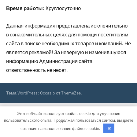
Время работы:
Круглосуточно
Данная информация представлена исключительно
в ознакомительных целях для помощи посетителям
сайта в поиске необходимых товаров и компаний. Не
является рекламой! За неверную и изменившуюся
информацию Администрация сайта
ответственность не несет.
Тема WordPress: Occasio от ThemeZee.
Этот веб-сайт использует файлы cookie для улучшения
пользовательского опыта. Продолжая пользоваться сайтом, вы даете
согласие на использование файлов cookie.
OK