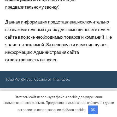
предварительному звонку)
Данная информация представлена исключительно
в ознакомительных целях для помощи посетителям
сайта в поиске необходимых товаров и компаний. Не
является рекламой! За неверную и изменившуюся
информацию Администрация сайта
ответственность не несет.
Тема WordPress: Occasio от ThemeZee.
Этот веб-сайт использует файлы cookie для улучшения
пользовательского опыта. Продолжая пользоваться сайтом, вы даете
согласие на использование файлов cookie.
OK