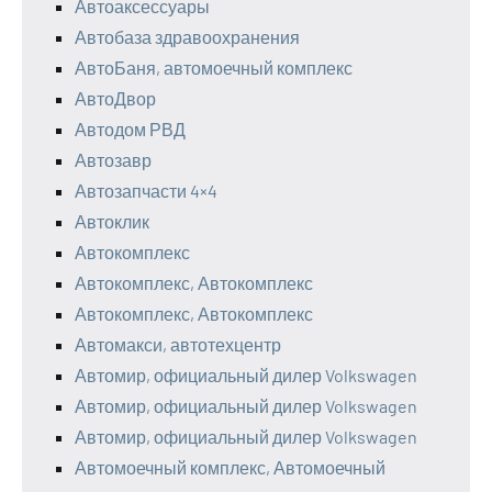
Автоаксессуары
Автобаза здравоохранения
АвтоБаня, автомоечный комплекс
АвтоДвор
Автодом РВД
Автозавр
Автозапчасти 4×4
Автоклик
Автокомплекс
Автокомплекс, Автокомплекс
Автокомплекс, Автокомплекс
Автомакси, автотехцентр
Автомир, официальный дилер Volkswagen
Автомир, официальный дилер Volkswagen
Автомир, официальный дилер Volkswagen
Автомоечный комплекс, Автомоечный