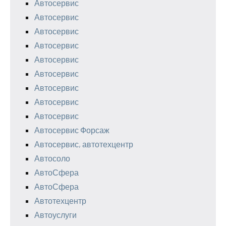
Автосервис
Автосервис
Автосервис
Автосервис
Автосервис
Автосервис
Автосервис
Автосервис
Автосервис
Автосервис Форсаж
Автосервис, автотехцентр
Автосоло
АвтоСфера
АвтоСфера
Автотехцентр
Автоуслуги