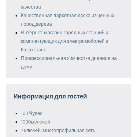
качества
Качественная паркетная доска из ценных
пород дерева
Интернет-магазин зарядных станций и
комплектующих для электромобилей в
Казахстане
Профессиональная химчистка диванов на
дому
Информация для гостей
100 Чудес
1000мелочей
7 ключей, многопрофильная сеть