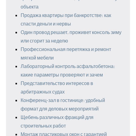
объекта
Продажа квартиры при банкротстве: как
спасти деньги и нервы
Один провод решает, проживет консоль зиму
или сгорит за неделю
Профессиональная перетяжка и ремонт
мягкой мебели
Лабораторный контроль асфальтобетона:
какие параметры проверяют и зачем
Представительство интересов в
арбитражных судах
Конференц-зал в гостинице: удобный
формат для деловых мероприятий
Щебень различных фракций для
строительных работ
Монтаж пластиковых окон с гарантией