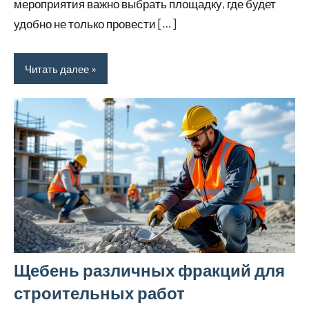
мероприятия важно выбрать площадку, где будет
удобно не только провести […]
Читать далее
Щебень различных фракций для
строительных работ