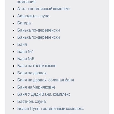
компания
Атал, гостиничный комплекс
Афродита, сауна
Багира
Банька по-деревенски
Банька по-деревенски
Баня
Баня №1
Баня №5
Баня на голом камне
Баня на дровах
Баня на дровах, соляная баня
Баня на Черняковке
Баня У Дяди Вани, комплекс
Бастион, сауна
Белая Пуля, гостиничный комплекс