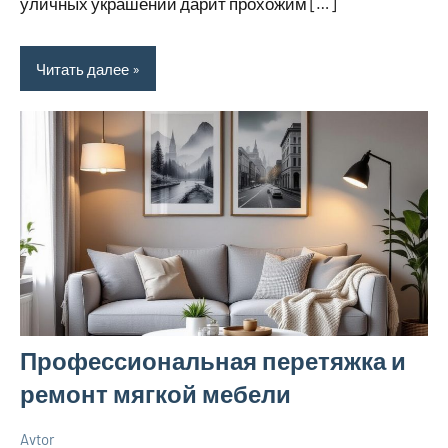
уличных украшений дарит прохожим […]
Читать далее
Профессиональная перетяжка и
ремонт мягкой мебели
Avtor