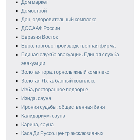
Дом маркет
Домострой
Дон, оздоровительный комплекс
ДОСААФ России
Евразия Восток
Евро, торгово-производственная фирма
Единая служба эвакуации, Единая служба
эвакуации
Золотая гора, горнолыжный комплекс
Золотая Яхта, банный комплекс
Изба, ресторанное подворье
Изида, сауна
Ирония судьбы, общественная баня
Калидариум, сауна
Карина, сауна
Каса Ди Руссо, центр эксклюзивных