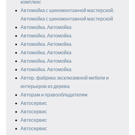
комплекс
Автомойка с шиномонтажной мастерской,
Автомойка с шиномонтажной мастерской
Автомойка, Автомойка
Автомойка, Автомойка
Автомойка, Автомойка
Автомойка, Автомойка
Автомойка, Автомойка
Автомойка, Автомойка
Автор, фабрика эксклюзивной мебели и
интерьеров из дерева
Авторам и правообладателям
Автосервис
Автосервис
Автосервис
Автосервис