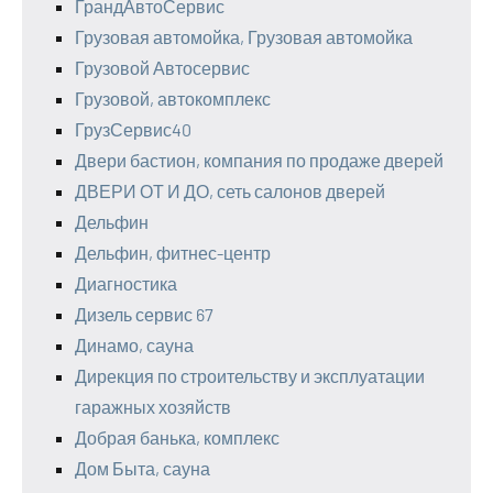
ГрандАвтоСервис
Грузовая автомойка, Грузовая автомойка
Грузовой Автосервис
Грузовой, автокомплекс
ГрузСервис40
Двери бастион, компания по продаже дверей
ДВЕРИ ОТ И ДО, сеть салонов дверей
Дельфин
Дельфин, фитнес-центр
Диагностика
Дизель сервис 67
Динамо, сауна
Дирекция по строительству и эксплуатации
гаражных хозяйств
Добрая банька, комплекс
Дом Быта, сауна