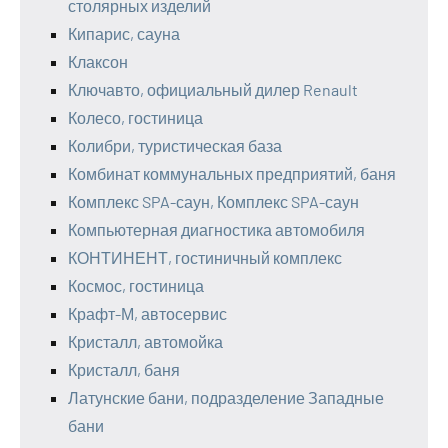
столярных изделий
Кипарис, сауна
Клаксон
Ключавто, официальный дилер Renault
Колесо, гостиница
Колибри, туристическая база
Комбинат коммунальных предприятий, баня
Комплекс SPA-саун, Комплекс SPA-саун
Компьютерная диагностика автомобиля
КОНТИНЕНТ, гостиничный комплекс
Космос, гостиница
Крафт-М, автосервис
Кристалл, автомойка
Кристалл, баня
Латунские бани, подразделение Западные
бани