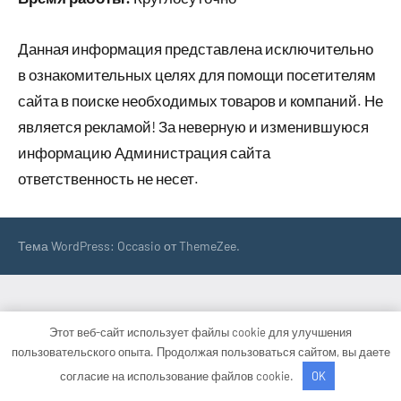
Данная информация представлена исключительно
в ознакомительных целях для помощи посетителям
сайта в поиске необходимых товаров и компаний. Не
является рекламой! За неверную и изменившуюся
информацию Администрация сайта
ответственность не несет.
Тема WordPress: Occasio от ThemeZee.
Этот веб-сайт использует файлы cookie для улучшения
пользовательского опыта. Продолжая пользоваться сайтом, вы даете
согласие на использование файлов cookie.
OK