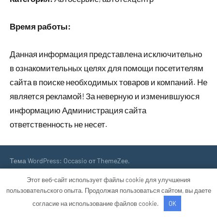
Время работы:
Данная информация представлена исключительно
в ознакомительных целях для помощи посетителям
сайта в поиске необходимых товаров и компаний. Не
является рекламой! За неверную и изменившуюся
информацию Администрация сайта
ответственность не несет.
Тема WordPress: Occasio от ThemeZee.
Этот веб-сайт использует файлы cookie для улучшения
пользовательского опыта. Продолжая пользоваться сайтом, вы даете
согласие на использование файлов cookie.
OK