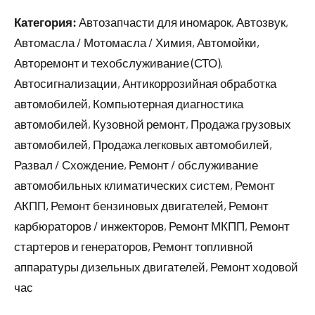
Категория:
Автозапчасти для иномарок, Автозвук,
Автомасла / Мотомасла / Химия, Автомойки,
Авторемонт и техобслуживание (СТО),
Автосигнализации, Антикоррозийная обработка
автомобилей, Компьютерная диагностика
автомобилей, Кузовной ремонт, Продажа грузовых
автомобилей, Продажа легковых автомобилей,
Развал / Схождение, Ремонт / обслуживание
автомобильных климатических систем, Ремонт
АКПП, Ремонт бензиновых двигателей, Ремонт
карбюраторов / инжекторов, Ремонт МКПП, Ремонт
стартеров и генераторов, Ремонт топливной
аппаратуры дизельных двигателей, Ремонт ходовой
час