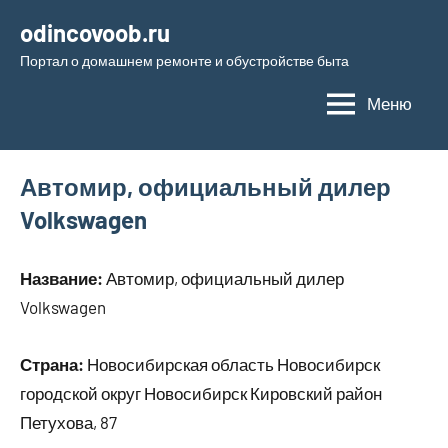
Перейти
odincovoob.ru
к
Портал о домашнем ремонте и обустройстве быта
содержимому
Меню
Автомир, официальный дилер
Volkswagen
Название:
Автомир, официальный дилер
Volkswagen
Страна:
Новосибирская область Новосибирск
городской округ Новосибирск Кировский район
Петухова, 87