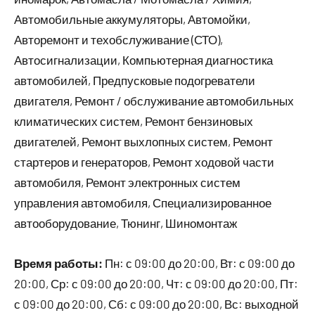
Автомобильные аккумуляторы, Автомойки,
Авторемонт и техобслуживание (СТО),
Автосигнализации, Компьютерная диагностика
автомобилей, Предпусковые подогреватели
двигателя, Ремонт / обслуживание автомобильных
климатических систем, Ремонт бензиновых
двигателей, Ремонт выхлопных систем, Ремонт
стартеров и генераторов, Ремонт ходовой части
автомобиля, Ремонт электронных систем
управления автомобиля, Специализированное
автооборудование, Тюнинг, Шиномонтаж
Время работы:
Пн: с 09:00 до 20:00, Вт: с 09:00 до
20:00, Ср: с 09:00 до 20:00, Чт: с 09:00 до 20:00, Пт:
с 09:00 до 20:00, Сб: с 09:00 до 20:00, Вс: выходной