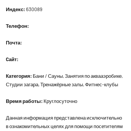
Индекс:
630089
Телефон:
Почта:
Cайт:
Категория:
Бани / Сауны, Занятия по аквааэробике,
Студии загара, Тренажёрные залы, Фитнес-клубы
Время работы:
Круглосуточно
Данная информация представлена исключительно
в ознакомительных целях для помощи посетителям