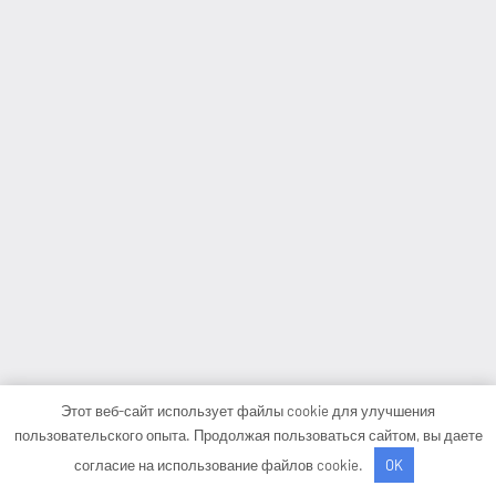
Этот веб-сайт использует файлы cookie для улучшения
пользовательского опыта. Продолжая пользоваться сайтом, вы даете
согласие на использование файлов cookie.
OK