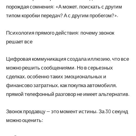
порождая сомнения: «А может, поискать с другим
типом коробки передач? А с другим пробегом?».
Психология прямого действия: почему звонок
решает все
Цифровая коммуникация создала иллюзию, что все
можно решить сообщениями. Но в серьезных
сделках, особенно таких эмоциональных и
финансово затратных, как покупка автомобиля,
прямой телефонный разговор не имеет альтернатив.
Звонок продавцу — это момент истины. За 30 секунд
можно оценить: