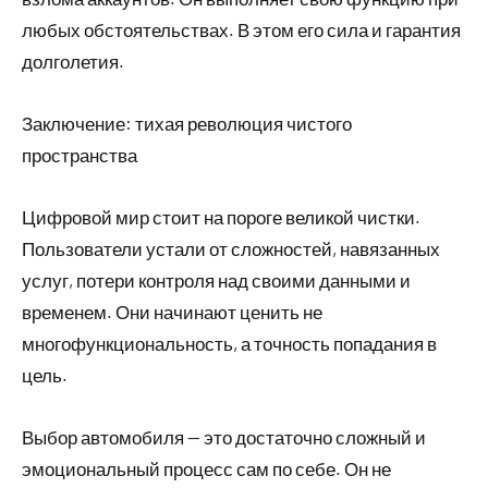
любых обстоятельствах. В этом его сила и гарантия
долголетия.
Заключение: тихая революция чистого
пространства
Цифровой мир стоит на пороге великой чистки.
Пользователи устали от сложностей, навязанных
услуг, потери контроля над своими данными и
временем. Они начинают ценить не
многофункциональность, а точность попадания в
цель.
Выбор автомобиля — это достаточно сложный и
эмоциональный процесс сам по себе. Он не