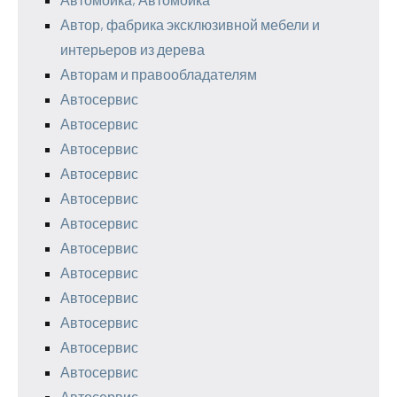
Автор, фабрика эксклюзивной мебели и
интерьеров из дерева
Авторам и правообладателям
Автосервис
Автосервис
Автосервис
Автосервис
Автосервис
Автосервис
Автосервис
Автосервис
Автосервис
Автосервис
Автосервис
Автосервис
Автосервис