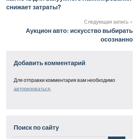
по
снижает затраты?
записям
Следующая запись
Аукцион авто: искусство выбирать
осознанно
Добавить комментарий
Для отправки комментария вам необходимо
авторизоваться
.
Поиск по сайту