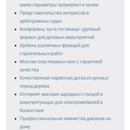
какие параметры проверяют и зачем
Представительство интересов в
арбитражных судах
Конференц-зал в гостинице: удобный
формат для деловых мероприятий
Щебень различных фракций для
строительных работ
Монтаж пластиковых окон с гарантией
качества
Качественная паркетная доска из ценных
пород дерева
Интернет-магазин зарядных станций и
комплектующих для электромобилей в
Казахстане
Профессиональная химчистка диванов на
дому