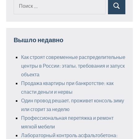
Поиск
Поиск
для:
Вышло недавно
Как строят современные распределительные
центры в России: этапы, требования и запуск
объекта
Продажа квартиры при банкротстве: как
спасти деньги и нервы
Один провод решает, проживет консоль зиму
или сгорит за неделю
Профессиональная перетяжка и ремонт
мягкой мебели
Лабораторный контроль асфальтобетона: