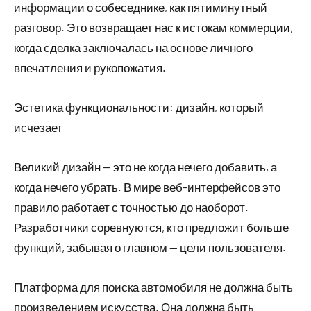
информации о собеседнике, как пятиминутный
разговор. Это возвращает нас к истокам коммерции,
когда сделка заключалась на основе личного
впечатления и рукопожатия.
Эстетика функциональности: дизайн, который
исчезает
Великий дизайн — это не когда нечего добавить, а
когда нечего убрать. В мире веб-интерфейсов это
правило работает с точностью до наоборот.
Разработчики соревнуются, кто предложит больше
функций, забывая о главном — цели пользователя.
Платформа для поиска автомобиля не должна быть
произведением искусства. Она должна быть