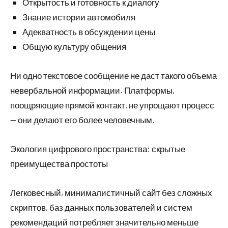
Открытость и готовность к диалогу
Знание истории автомобиля
Адекватность в обсуждении цены
Общую культуру общения
Ни одно текстовое сообщение не даст такого объема
невербальной информации. Платформы,
поощряющие прямой контакт, не упрощают процесс
— они делают его более человечным.
Экология цифрового пространства: скрытые
преимущества простоты
Легковесный, минималистичный сайт без сложных
скриптов, баз данных пользователей и систем
рекомендаций потребляет значительно меньше