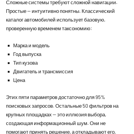
Сложные системы требуют сложной навигации.
Простые — интуитивно понятны. Классический
каталог автомобилей использует базовую,
проверенную временем таксономию:
Марка и модель
Год выпуска
Тип кузова
Двигатель и трансмиссия
Цена
Этих пяти параметров достаточно для 95%
поисковых запросов. Остальные 50 фильтров на
крупных площадках — это иллюзия выбора,
создающая информационный шум. Они не
помогают принять решение, а откладывают его,