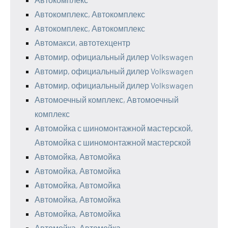
Автокомплекс, Автокомплекс
Автокомплекс, Автокомплекс
Автомакси, автотехцентр
Автомир, официальный дилер Volkswagen
Автомир, официальный дилер Volkswagen
Автомир, официальный дилер Volkswagen
Автомоечный комплекс, Автомоечный
комплекс
Автомойка с шиномонтажной мастерской,
Автомойка с шиномонтажной мастерской
Автомойка, Автомойка
Автомойка, Автомойка
Автомойка, Автомойка
Автомойка, Автомойка
Автомойка, Автомойка
Автомойка, Автомойка