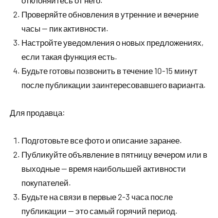
отклоняйтесь от него.
Проверяйте обновления в утренние и вечерние
часы — пик активности.
Настройте уведомления о новых предложениях,
если такая функция есть.
Будьте готовы позвонить в течение 10-15 минут
после публикации заинтересовавшего варианта.
Для продавца:
Подготовьте все фото и описание заранее.
Публикуйте объявление в пятницу вечером или в
выходные — время наибольшей активности
покупателей.
Будьте на связи в первые 2-3 часа после
публикации — это самый горячий период.