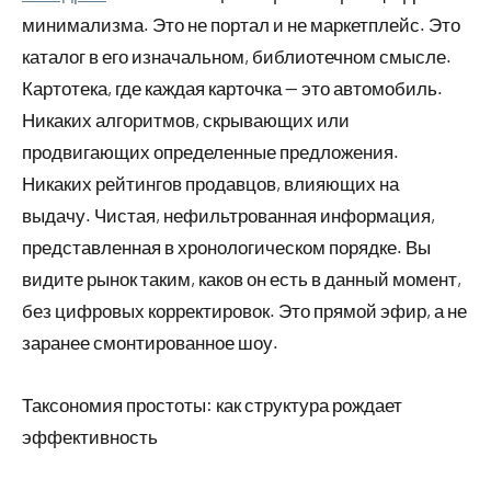
минимализма. Это не портал и не маркетплейс. Это
каталог в его изначальном, библиотечном смысле.
Картотека, где каждая карточка — это автомобиль.
Никаких алгоритмов, скрывающих или
продвигающих определенные предложения.
Никаких рейтингов продавцов, влияющих на
выдачу. Чистая, нефильтрованная информация,
представленная в хронологическом порядке. Вы
видите рынок таким, каков он есть в данный момент,
без цифровых корректировок. Это прямой эфир, а не
заранее смонтированное шоу.
Таксономия простоты: как структура рождает
эффективность