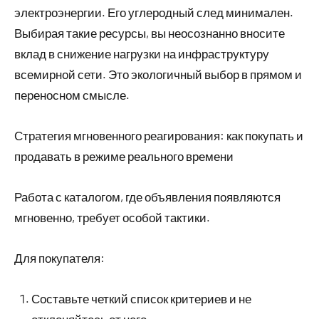
электроэнергии. Его углеродный след минимален.
Выбирая такие ресурсы, вы неосознанно вносите
вклад в снижение нагрузки на инфраструктуру
всемирной сети. Это экологичный выбор в прямом и
переносном смысле.
Стратегия мгновенного реагирования: как покупать и
продавать в режиме реального времени
Работа с каталогом, где объявления появляются
мгновенно, требует особой тактики.
Для покупателя:
Составьте четкий список критериев и не