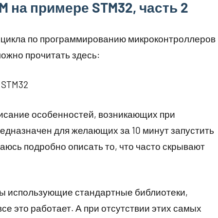
M на примере STM32, часть 2
 цикла по программированию микроконтроллеров
можно прочитать здесь:
 STM32
писание особенностей, возникающих при
едназначен для желающих за 10 минут запустить
аюсь подробно описать то, что часто скрывают
ты использующие стандартные библиотеки,
все это работает. А при отсутствии этих самых