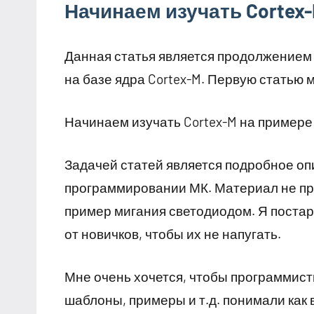
Начинаем изучать Cortex-
Данная статья является продолжением
на базе ядра Cortex-M. Первую статью 
Начинаем изучать Cortex-M на примере
Задачей статей является подробное о
программировании МК. Материал не пр
пример мигания светодиодом. Я постар
от новичков, чтобы их не напугать.
Мне очень хочется, чтобы программис
шаблоны, примеры и т.д. понимали как 