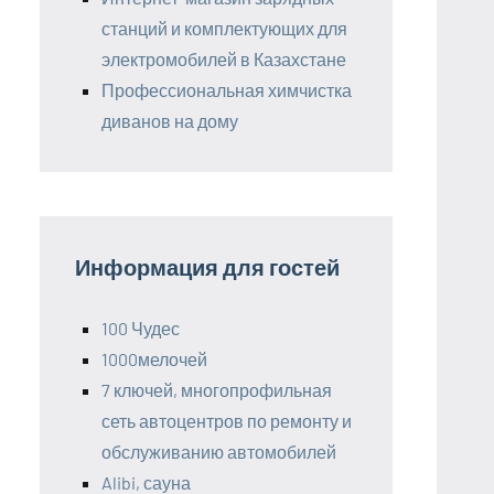
станций и комплектующих для
электромобилей в Казахстане
Профессиональная химчистка
диванов на дому
Информация для гостей
100 Чудес
1000мелочей
7 ключей, многопрофильная
сеть автоцентров по ремонту и
обслуживанию автомобилей
Alibi, сауна