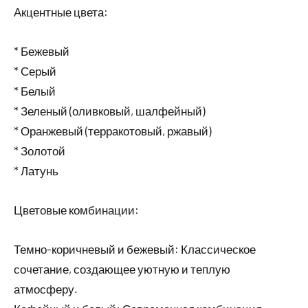
Акцентные цвета:
* Бежевый
* Серый
* Белый
* Зеленый (оливковый, шалфейный)
* Оранжевый (терракотовый, ржавый)
* Золотой
* Латунь
Цветовые комбинации:
Темно-коричневый и бежевый: Классическое
сочетание, создающее уютную и теплую
атмосферу.