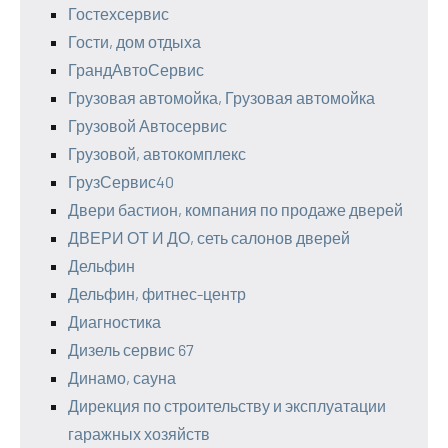
Гостехсервис
Гости, дом отдыха
ГрандАвтоСервис
Грузовая автомойка, Грузовая автомойка
Грузовой Автосервис
Грузовой, автокомплекс
ГрузСервис40
Двери бастион, компания по продаже дверей
ДВЕРИ ОТ И ДО, сеть салонов дверей
Дельфин
Дельфин, фитнес-центр
Диагностика
Дизель сервис 67
Динамо, сауна
Дирекция по строительству и эксплуатации
гаражных хозяйств