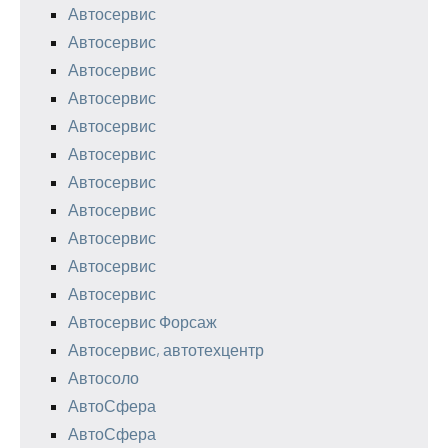
Автосервис
Автосервис
Автосервис
Автосервис
Автосервис
Автосервис
Автосервис
Автосервис
Автосервис
Автосервис
Автосервис
Автосервис Форсаж
Автосервис, автотехцентр
Автосоло
АвтоСфера
АвтоСфера