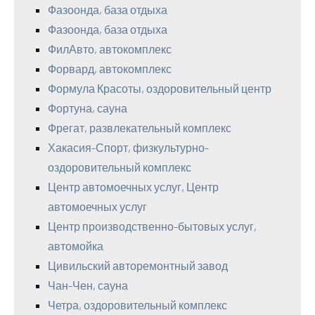
Фазоонда, база отдыха
Фазоонда, база отдыха
ФилАвто, автокомплекс
Форвард, автокомплекс
Формула Красоты, оздоровительный центр
Фортуна, сауна
Фрегат, развлекательный комплекс
Хакасия-Спорт, физкультурно-
оздоровительный комплекс
Центр автомоечных услуг, Центр
автомоечных услуг
Центр производственно-бытовых услуг,
автомойка
Цивильский авторемонтный завод
Чан-Чен, сауна
Четра, оздоровительный комплекс