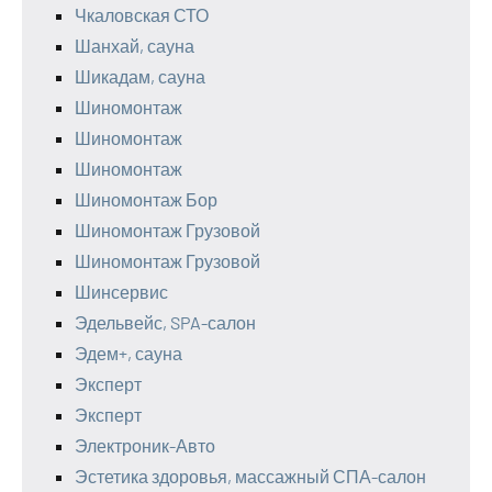
Чкаловская СТО
Шанхай, сауна
Шикадам, сауна
Шиномонтаж
Шиномонтаж
Шиномонтаж
Шиномонтаж Бор
Шиномонтаж Грузовой
Шиномонтаж Грузовой
Шинсервис
Эдельвейс, SPA-салон
Эдем+, сауна
Эксперт
Эксперт
Электроник-Авто
Эстетика здоровья, массажный СПА-салон