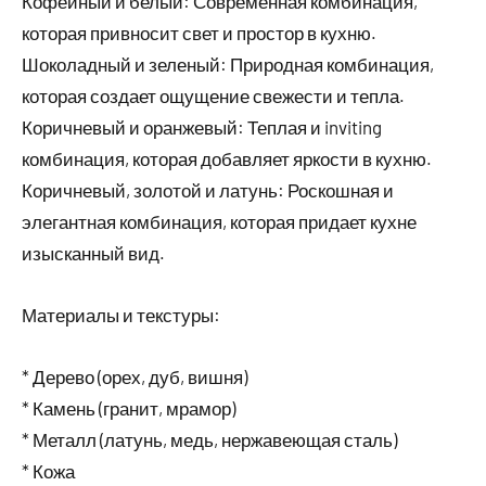
Кофейный и белый: Современная комбинация,
которая привносит свет и простор в кухню.
Шоколадный и зеленый: Природная комбинация,
которая создает ощущение свежести и тепла.
Коричневый и оранжевый: Теплая и inviting
комбинация, которая добавляет яркости в кухню.
Коричневый, золотой и латунь: Роскошная и
элегантная комбинация, которая придает кухне
изысканный вид.
Материалы и текстуры:
* Дерево (орех, дуб, вишня)
* Камень (гранит, мрамор)
* Металл (латунь, медь, нержавеющая сталь)
* Кожа