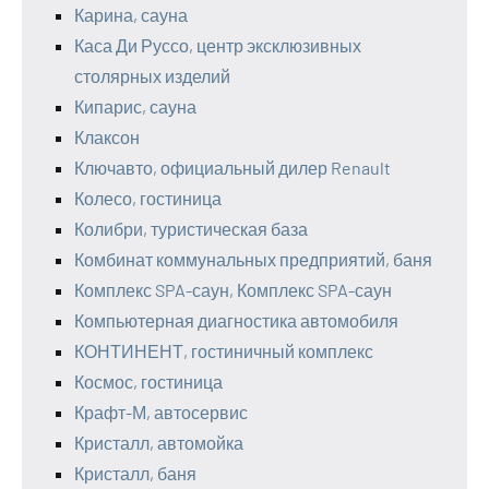
Карина, сауна
Каса Ди Руссо, центр эксклюзивных
столярных изделий
Кипарис, сауна
Клаксон
Ключавто, официальный дилер Renault
Колесо, гостиница
Колибри, туристическая база
Комбинат коммунальных предприятий, баня
Комплекс SPA-саун, Комплекс SPA-саун
Компьютерная диагностика автомобиля
КОНТИНЕНТ, гостиничный комплекс
Космос, гостиница
Крафт-М, автосервис
Кристалл, автомойка
Кристалл, баня