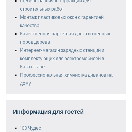
Щебень различных фракций для
строительных работ
Монтаж пластиковых окон с гарантией
качества
Качественная паркетная доска из ценных
пород дерева
Интернет-магазин зарядных станций и
комплектующих для электромобилей в
Казахстане
Профессиональная химчистка диванов на
дому
Информация для гостей
100 Чудес