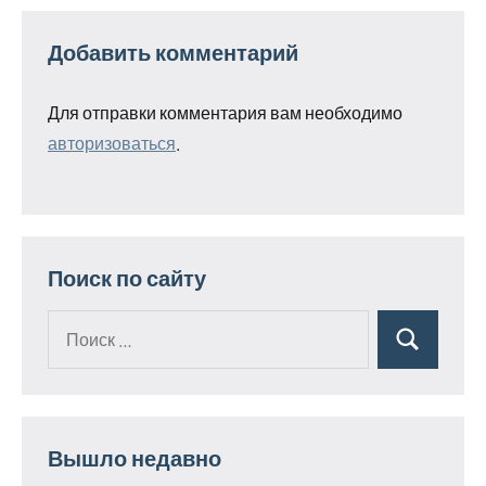
Добавить комментарий
Для отправки комментария вам необходимо
авторизоваться
.
Поиск по сайту
Поиск
Поиск
для:
Вышло недавно