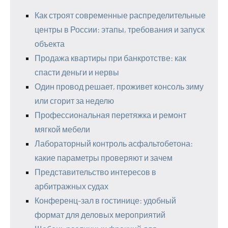
Как строят современные распределительные
центры в России: этапы, требования и запуск
объекта
Продажа квартиры при банкротстве: как
спасти деньги и нервы
Один провод решает, проживет консоль зиму
или сгорит за неделю
Профессиональная перетяжка и ремонт
мягкой мебели
Лабораторный контроль асфальтобетона:
какие параметры проверяют и зачем
Представительство интересов в
арбитражных судах
Конференц-зал в гостинице: удобный
формат для деловых мероприятий