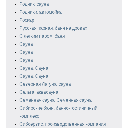
Родник, сауна
Родники, автомойка
Роскар
Русская парная, баня на дровах
С легким паром, баня
Сауна
Сауна
Сауна
Сауна, Сауна
Сауна, Сауна
Северная Лагуна, сауна
Сельга, аквасауна
Семейная сауна, Семейная сауна
Сибирские бани, банно-гостиничный
комплекс
Сибсервис, производственная компания