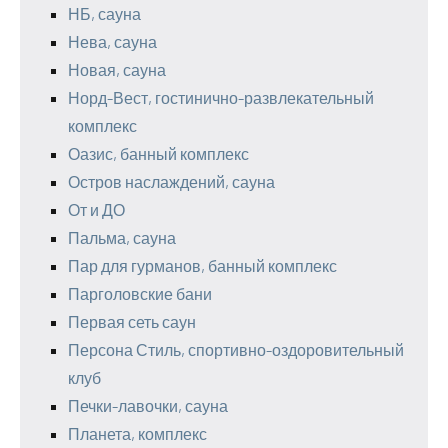
НБ, сауна
Нева, сауна
Новая, сауна
Норд-Вест, гостинично-развлекательный
комплекс
Оазис, банный комплекс
Остров наслаждений, сауна
От и ДО
Пальма, сауна
Пар для гурманов, банный комплекс
Парголовские бани
Первая сеть саун
Персона Стиль, спортивно-оздоровительный
клуб
Печки-лавочки, сауна
Планета, комплекс