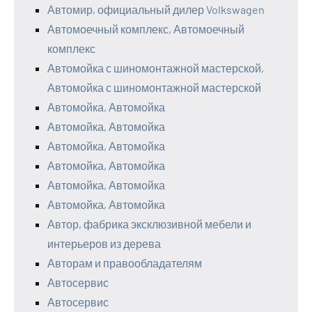
Автомир, официальный дилер Volkswagen
Автомоечный комплекс, Автомоечный
комплекс
Автомойка с шиномонтажной мастерской,
Автомойка с шиномонтажной мастерской
Автомойка, Автомойка
Автомойка, Автомойка
Автомойка, Автомойка
Автомойка, Автомойка
Автомойка, Автомойка
Автомойка, Автомойка
Автор, фабрика эксклюзивной мебели и
интерьеров из дерева
Авторам и правообладателям
Автосервис
Автосервис