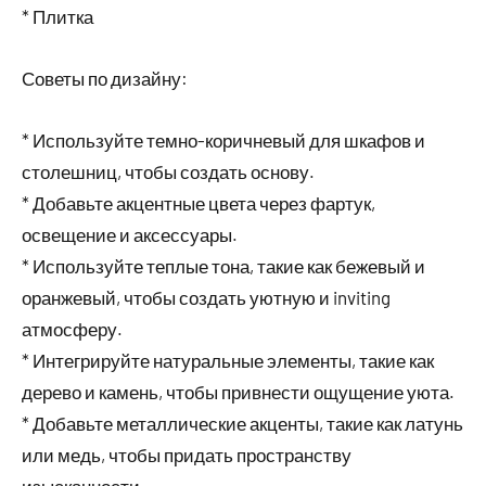
* Плитка
Советы по дизайну:
* Используйте темно-коричневый для шкафов и
столешниц, чтобы создать основу.
* Добавьте акцентные цвета через фартук,
освещение и аксессуары.
* Используйте теплые тона, такие как бежевый и
оранжевый, чтобы создать уютную и inviting
атмосферу.
* Интегрируйте натуральные элементы, такие как
дерево и камень, чтобы привнести ощущение уюта.
* Добавьте металлические акценты, такие как латунь
или медь, чтобы придать пространству