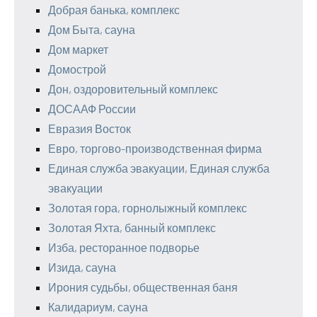
Добрая банька, комплекс
Дом Быта, сауна
Дом маркет
Домострой
Дон, оздоровительный комплекс
ДОСААФ России
Евразия Восток
Евро, торгово-производственная фирма
Единая служба эвакуации, Единая служба
эвакуации
Золотая гора, горнолыжный комплекс
Золотая Яхта, банный комплекс
Изба, ресторанное подворье
Изида, сауна
Ирония судьбы, общественная баня
Калидариум, сауна