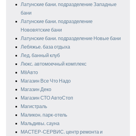
Латунские бани, подразделение Западные
бани
Латунские бани, подразделение
Нововятские бани
Латунские бани, подразделение Новые бани
Лебяжье, база отдыха
Лед, банный клуб
Люкс, автомоечный комплекс
М8Авто
Магазин Все Что Надо
Магазин Деко
Магазин СТО АвтоСтоп
Магистраль
Маликон, парк-отель
Мальдивы, сауна
МАСТЕР-СЕРВИС, центр ремонта и