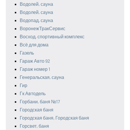
Водолей, сауна
Водолей, сауна
Водопад, сауна
ВоронежТракСервис
Восход, спортивный комплекс
Всё для дома
Газель
Гараж Авто 92
Гараж номер 1
Генеральская, сауна
Гир
Гк Автодель
Горбани, баня №17
Городская баня
Городская баня, Городская баня
Горсвет, баня