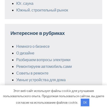
Юг, сауна
Южный, строительный рынок
Интересное в рубриках
Немного о бизнесе
О дизайне
Разбираем вопросы электрики
Ремонтируем автомобиль сами
Советы в ремонте
Умные устройства для дома
Этот веб-сайт использует файлы cookie для улучшения
пользовательского опыта. Продолжая пользоваться сайтом, вы даете
Тема WordPress: Occasio от ThemeZee.
согласие на использование файлов cookie.
OK