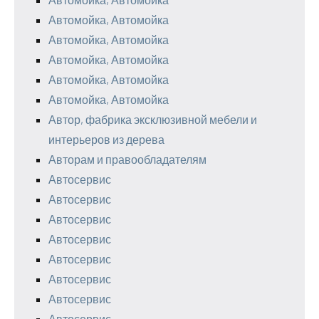
Автомойка, Автомойка
Автомойка, Автомойка
Автомойка, Автомойка
Автомойка, Автомойка
Автомойка, Автомойка
Автор, фабрика эксклюзивной мебели и
интерьеров из дерева
Авторам и правообладателям
Автосервис
Автосервис
Автосервис
Автосервис
Автосервис
Автосервис
Автосервис
Автосервис