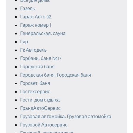
Газель
Гараж Авто 92
Гараж номер 1
Генеральская, сауна
Гир
Гк Автодель
Горбани, баня №17
Городская баня
Городская баня, Городская баня
Горсвет, баня
Гостехсервис
Гости, дом отдыха
ГрандАвтоСервис
Грузовая автомойка, Грузовая автомойка
Грузовой Автосервис
Грузовой, автокомплекс