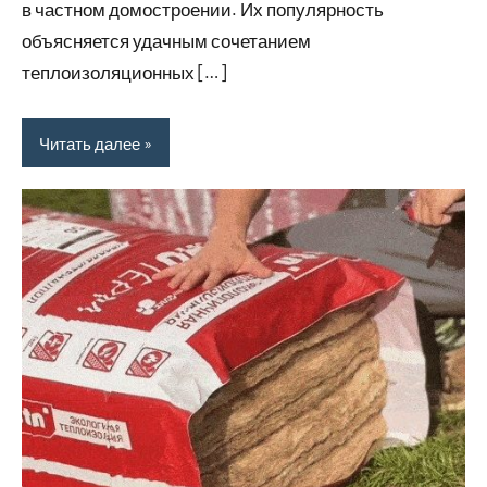
в частном домостроении. Их популярность
объясняется удачным сочетанием
теплоизоляционных […]
Читать далее