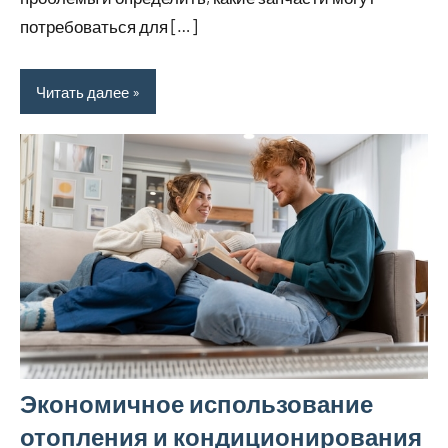
потребоваться для […]
Читать далее
Экономичное использование
отопления и кондиционирования