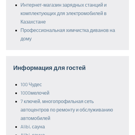
Интернет-магазин зарядных станций и
комплектующих для электромобилей в
Казахстане
Профессиональная химчистка диванов на
дому
Информация для гостей
100 Чудес
1000мелочей
7 ключей, многопрофильная сеть
автоцентров по ремонту и обслуживанию
автомобилей
Alibi, сауна
Alibi, сауна