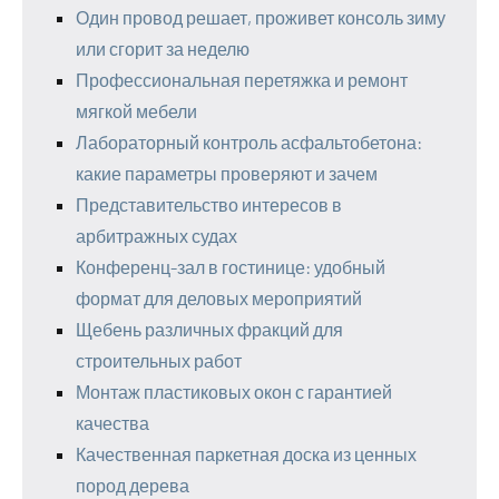
Один провод решает, проживет консоль зиму
или сгорит за неделю
Профессиональная перетяжка и ремонт
мягкой мебели
Лабораторный контроль асфальтобетона:
какие параметры проверяют и зачем
Представительство интересов в
арбитражных судах
Конференц-зал в гостинице: удобный
формат для деловых мероприятий
Щебень различных фракций для
строительных работ
Монтаж пластиковых окон с гарантией
качества
Качественная паркетная доска из ценных
пород дерева