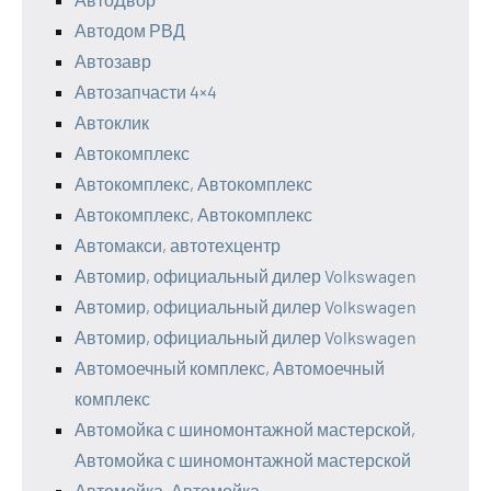
Автодом РВД
Автозавр
Автозапчасти 4×4
Автоклик
Автокомплекс
Автокомплекс, Автокомплекс
Автокомплекс, Автокомплекс
Автомакси, автотехцентр
Автомир, официальный дилер Volkswagen
Автомир, официальный дилер Volkswagen
Автомир, официальный дилер Volkswagen
Автомоечный комплекс, Автомоечный
комплекс
Автомойка с шиномонтажной мастерской,
Автомойка с шиномонтажной мастерской
Автомойка, Автомойка