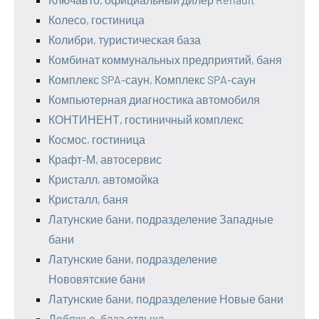
Колесо, гостиница
Колибри, туристическая база
Комбинат коммунальных предприятий, баня
Комплекс SPA-саун, Комплекс SPA-саун
Компьютерная диагностика автомобиля
КОНТИНЕНТ, гостиничный комплекс
Космос, гостиница
Крафт-М, автосервис
Кристалл, автомойка
Кристалл, баня
Латунские бани, подразделение Западные
бани
Латунские бани, подразделение
Нововятские бани
Латунские бани, подразделение Новые бани
Лебяжье, база отдыха