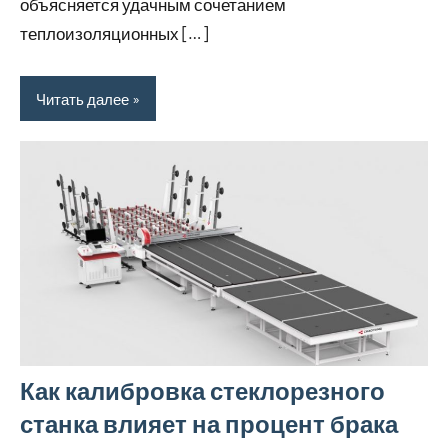
объясняется удачным сочетанием
теплоизоляционных […]
Читать далее
Как калибровка стеклорезного
станка влияет на процент брака