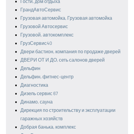
Гости, дом отдыха
ГрандАвтоСервис
Грузовая автомойка, Грузовая автомойка
Грузовой Автосервис
Грузовой, автокомплекс
ГрузСервис40
Двери бастион, компания по продаже дверей
ДВЕРИ ОТ И ДО, сеть салонов дверей
Дельфин
Дельфин, фитнес-центр
Диагностика
Дизель сервис 67
Динамо, сауна
Дирекция по строительству и эксплуатации
гаражных хозяйств
Добрая банька, комплекс