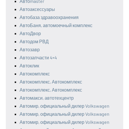
Автоmaster
Автоаксессуары
Автобаза здравоохранения
АвтоБаня, автомоечный комплекс
АвтоДвор
Автодом РВД
Автозавр
Автозапчасти 4×4
Автоклик
Автокомплекс
Автокомплекс, Автокомплекс
Автокомплекс, Автокомплекс
Автомакси, автотехцентр
Автомир, официальный дилер Volkswagen
Автомир, официальный дилер Volkswagen
Автомир, официальный дилер Volkswagen