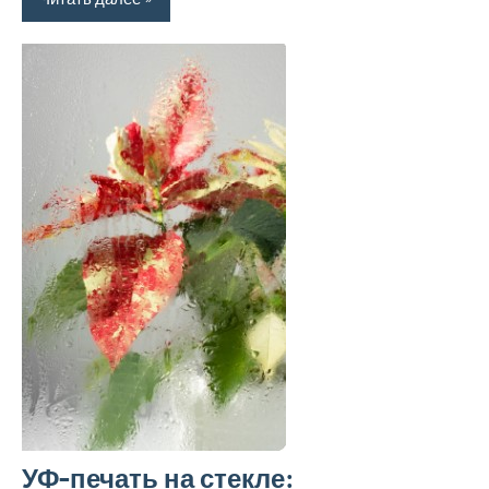
УФ-печать на стекле: