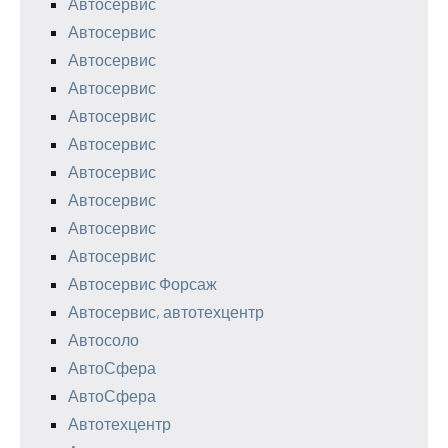
Автосервис
Автосервис
Автосервис
Автосервис
Автосервис
Автосервис
Автосервис
Автосервис
Автосервис
Автосервис
Автосервис Форсаж
Автосервис, автотехцентр
Автосоло
АвтоСфера
АвтоСфера
Автотехцентр