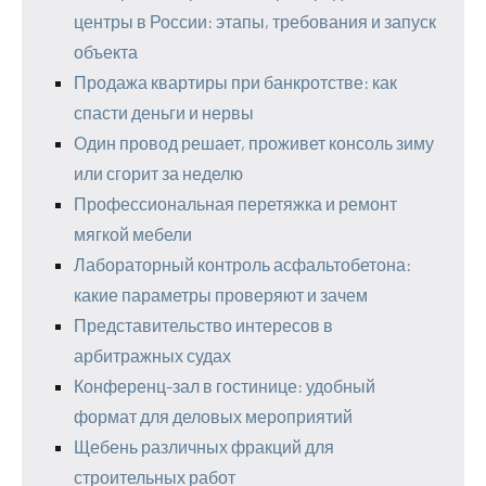
центры в России: этапы, требования и запуск
объекта
Продажа квартиры при банкротстве: как
спасти деньги и нервы
Один провод решает, проживет консоль зиму
или сгорит за неделю
Профессиональная перетяжка и ремонт
мягкой мебели
Лабораторный контроль асфальтобетона:
какие параметры проверяют и зачем
Представительство интересов в
арбитражных судах
Конференц-зал в гостинице: удобный
формат для деловых мероприятий
Щебень различных фракций для
строительных работ