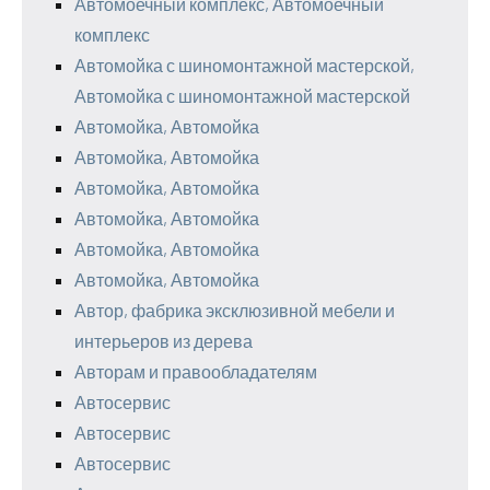
Автомоечный комплекс, Автомоечный
комплекс
Автомойка с шиномонтажной мастерской,
Автомойка с шиномонтажной мастерской
Автомойка, Автомойка
Автомойка, Автомойка
Автомойка, Автомойка
Автомойка, Автомойка
Автомойка, Автомойка
Автомойка, Автомойка
Автор, фабрика эксклюзивной мебели и
интерьеров из дерева
Авторам и правообладателям
Автосервис
Автосервис
Автосервис