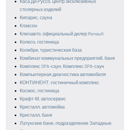
Каса Ди Руссо, центр эксклюзивных
столярных изделий
Кипарис, сауна
Клаксон
Ключавто, официальный дилер Renault
Колесо, гостиница
Колибри, туристическая база
Комбинат коммунальных предприятий, баня
Комплекс SPA-саун, Комплекс SPA-саун
Компьютерная диагностика автомобиля
КОНТИНЕНТ, гостиничный комплекс
Космос, гостиница
Крафт-М, автосервис
Кристалл, автомойка
Кристалл, баня
Латунские бани, подразделение Западные