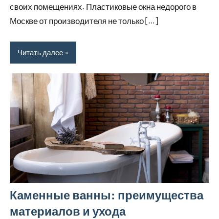
своих помещениях. Пластиковые окна недорого в
Москве от производителя не только […]
Читать далее
Каменные ванны: преимущества
материалов и ухода