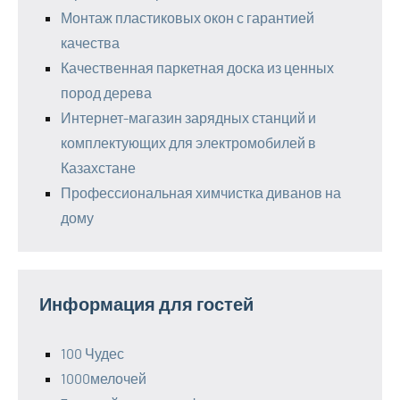
Монтаж пластиковых окон с гарантией
качества
Качественная паркетная доска из ценных
пород дерева
Интернет-магазин зарядных станций и
комплектующих для электромобилей в
Казахстане
Профессиональная химчистка диванов на
дому
Информация для гостей
100 Чудес
1000мелочей