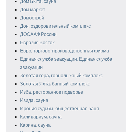
Дом Быта, сауна
Дом маркет
Домострой
Дон, оздоровительный комплекс
ДОСААФ России
Евразия Восток
Евро, торгово-производственная фирма
Единая служба эвакуации, Единая служба
эвакуации
Золотая гора, горнолыжный комплекс
Золотая Яхта, банный комплекс
Изба, ресторанное подворье
Изида, сауна
Ирония судьбы, общественная баня
Калидариум, сауна
Карина, сауна