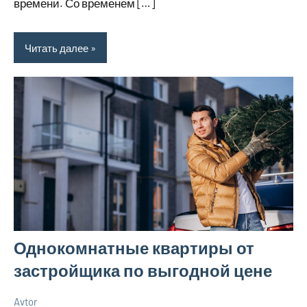
времени. Со временем […]
Читать далее
Однокомнатные квартиры от
застройщика по выгодной цене
Avtor