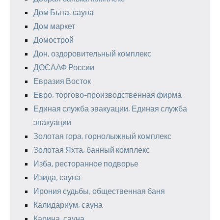
Дом Быта, сауна
Дом маркет
Домострой
Дон, оздоровительный комплекс
ДОСААФ России
Евразия Восток
Евро, торгово-производственная фирма
Единая служба эвакуации, Единая служба
эвакуации
Золотая гора, горнолыжный комплекс
Золотая Яхта, банный комплекс
Изба, ресторанное подворье
Изида, сауна
Ирония судьбы, общественная баня
Калидариум, сауна
Карина, сауна