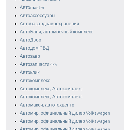
Автоmaster
Автоаксессуары
Автобаза здравоохранения
АвтоБаня, автомоечный комплекс
АвтоДвор
Автодом РВД
Автозавр
Автозапчасти 4×4
Автоклик
Автокомплекс
Автокомплекс, Автокомплекс
Автокомплекс, Автокомплекс
Автомакси, автотехцентр
Автомир, официальный дилер Volkswagen
Автомир, официальный дилер Volkswagen
Автомир, официальный дилер Volkswagen