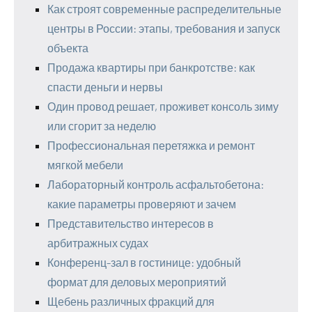
Как строят современные распределительные
центры в России: этапы, требования и запуск
объекта
Продажа квартиры при банкротстве: как
спасти деньги и нервы
Один провод решает, проживет консоль зиму
или сгорит за неделю
Профессиональная перетяжка и ремонт
мягкой мебели
Лабораторный контроль асфальтобетона:
какие параметры проверяют и зачем
Представительство интересов в
арбитражных судах
Конференц-зал в гостинице: удобный
формат для деловых мероприятий
Щебень различных фракций для