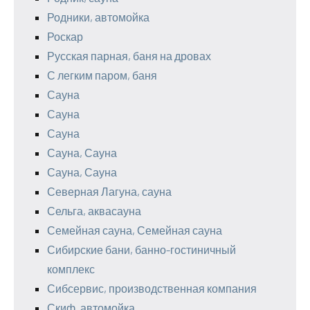
Родники, автомойка
Роскар
Русская парная, баня на дровах
С легким паром, баня
Сауна
Сауна
Сауна
Сауна, Сауна
Сауна, Сауна
Северная Лагуна, сауна
Сельга, аквасауна
Семейная сауна, Семейная сауна
Сибирские бани, банно-гостиничный
комплекс
Сибсервис, производственная компания
Скиф, автомойка