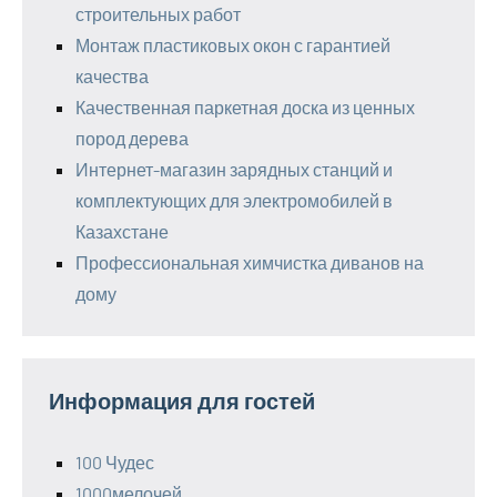
строительных работ
Монтаж пластиковых окон с гарантией
качества
Качественная паркетная доска из ценных
пород дерева
Интернет-магазин зарядных станций и
комплектующих для электромобилей в
Казахстане
Профессиональная химчистка диванов на
дому
Информация для гостей
100 Чудес
1000мелочей