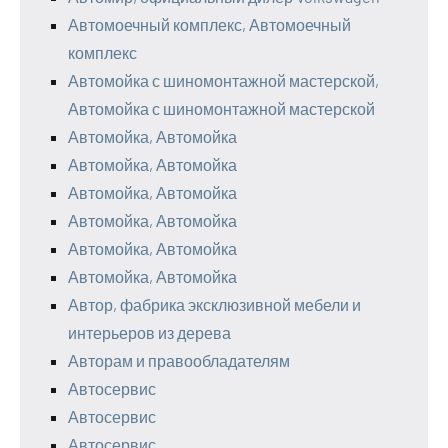
Автомоечный комплекс, Автомоечный
комплекс
Автомойка с шиномонтажной мастерской,
Автомойка с шиномонтажной мастерской
Автомойка, Автомойка
Автомойка, Автомойка
Автомойка, Автомойка
Автомойка, Автомойка
Автомойка, Автомойка
Автомойка, Автомойка
Автор, фабрика эксклюзивной мебели и
интерьеров из дерева
Авторам и правообладателям
Автосервис
Автосервис
Автосервис