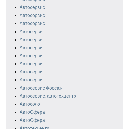
Автосервис
Автосервис
Автосервис
Автосервис
Автосервис
Автосервис
Автосервис
Автосервис
Автосервис
Автосервис
Автосервис Форсаж
Автосервис, автотехцентр
Автосоло
АвтоСфера
АвтоСфера
Автотехцентр