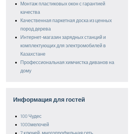
Монтаж пластиковых окон с гарантией
качества
Качественная паркетная доска из ценных
пород дерева
Интернет-магазин зарядных станций и
комплектующих для электромобилей в
Казахстане
Профессиональная химчистка диванов на
дому
Информация для гостей
100 Чудес
1000мелочей
7 ключей, многопрофильная сеть