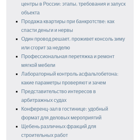
центры в России: этапы, требования и запуск
объекта
Продажа квартиры при банкротстве: как
спасти деньги и нервы
Один провод решает, проживет консоль зиму
или сгорит за неделю
Профессиональная перетяжка и ремонт
мягкой мебели
Лабораторный контроль асфальтобетона:
какие параметры проверяют и зачем
Представительство интересов в
арбитражных судах
Конференц-зал в гостинице: удобный
формат для деловых мероприятий
Щебень различных фракций для
строительных работ