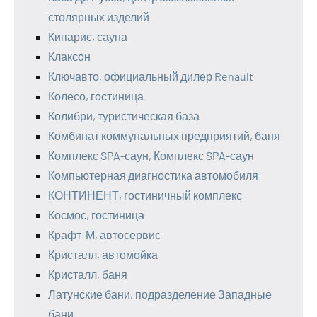
столярных изделий
Кипарис, сауна
Клаксон
Ключавто, официальный дилер Renault
Колесо, гостиница
Колибри, туристическая база
Комбинат коммунальных предприятий, баня
Комплекс SPA-саун, Комплекс SPA-саун
Компьютерная диагностика автомобиля
КОНТИНЕНТ, гостиничный комплекс
Космос, гостиница
Крафт-М, автосервис
Кристалл, автомойка
Кристалл, баня
Латунские бани, подразделение Западные
бани