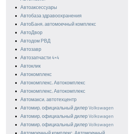
Автоаксессуары
Автобаза здравоохранения
АвтоБаня, автомоечный комплекс
АвтоДвор
Автодом РВД
Автозавр
Автозапчасти 4×4
Автоклик
Автокомплекс
Автокомплекс, Автокомплекс
Автокомплекс, Автокомплекс
Автомакси, автотехцентр
Автомир, официальный дилер Volkswagen
Автомир, официальный дилер Volkswagen
Автомир, официальный дилер Volkswagen
Автомоечный комплекс, Автомоечный