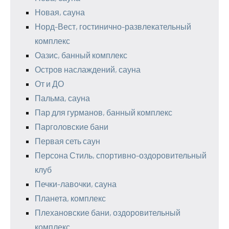
Новая, сауна
Норд-Вест, гостинично-развлекательный
комплекс
Оазис, банный комплекс
Остров наслаждений, сауна
От и ДО
Пальма, сауна
Пар для гурманов, банный комплекс
Парголовские бани
Первая сеть саун
Персона Стиль, спортивно-оздоровительный
клуб
Печки-лавочки, сауна
Планета, комплекс
Плехановские бани, оздоровительный
комплекс