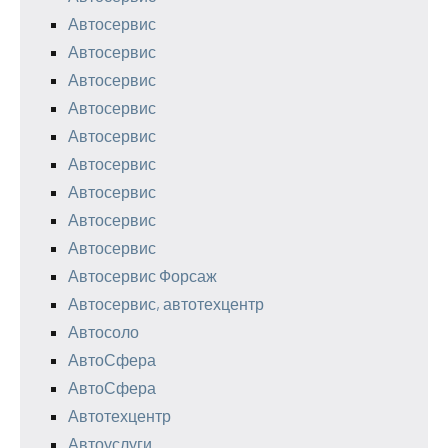
Автосервис
Автосервис
Автосервис
Автосервис
Автосервис
Автосервис
Автосервис
Автосервис
Автосервис
Автосервис Форсаж
Автосервис, автотехцентр
Автосоло
АвтоСфера
АвтоСфера
Автотехцентр
Автоуслуги