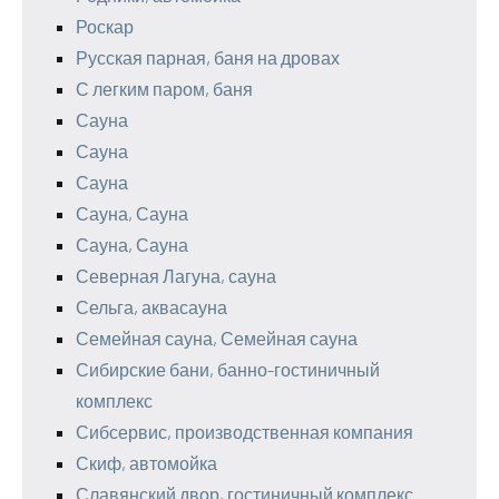
Роскар
Русская парная, баня на дровах
С легким паром, баня
Сауна
Сауна
Сауна
Сауна, Сауна
Сауна, Сауна
Северная Лагуна, сауна
Сельга, аквасауна
Семейная сауна, Семейная сауна
Сибирские бани, банно-гостиничный
комплекс
Сибсервис, производственная компания
Скиф, автомойка
Славянский двор, гостиничный комплекс