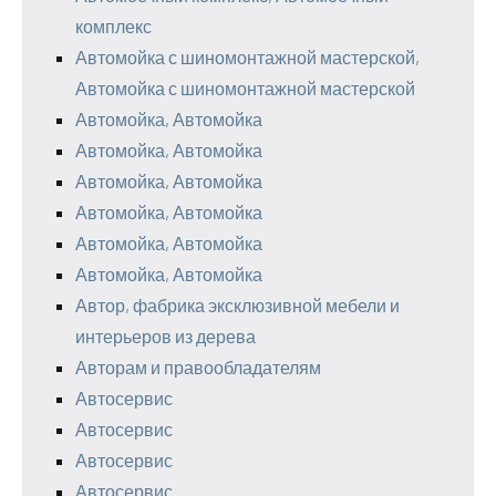
комплекс
Автомойка с шиномонтажной мастерской,
Автомойка с шиномонтажной мастерской
Автомойка, Автомойка
Автомойка, Автомойка
Автомойка, Автомойка
Автомойка, Автомойка
Автомойка, Автомойка
Автомойка, Автомойка
Автор, фабрика эксклюзивной мебели и
интерьеров из дерева
Авторам и правообладателям
Автосервис
Автосервис
Автосервис
Автосервис