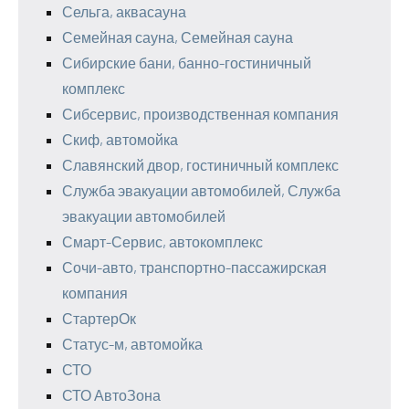
Сельга, аквасауна
Семейная сауна, Семейная сауна
Сибирские бани, банно-гостиничный
комплекс
Сибсервис, производственная компания
Скиф, автомойка
Славянский двор, гостиничный комплекс
Служба эвакуации автомобилей, Служба
эвакуации автомобилей
Смарт-Сервис, автокомплекс
Сочи-авто, транспортно-пассажирская
компания
СтартерОк
Статус-м, автомойка
СТО
СТО АвтоЗона