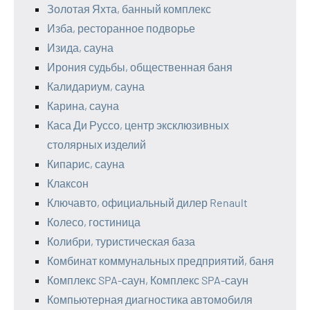
Золотая Яхта, банный комплекс
Изба, ресторанное подворье
Изида, сауна
Ирония судьбы, общественная баня
Калидариум, сауна
Карина, сауна
Каса Ди Руссо, центр эксклюзивных
столярных изделий
Кипарис, сауна
Клаксон
Ключавто, официальный дилер Renault
Колесо, гостиница
Колибри, туристическая база
Комбинат коммунальных предприятий, баня
Комплекс SPA-саун, Комплекс SPA-саун
Компьютерная диагностика автомобиля