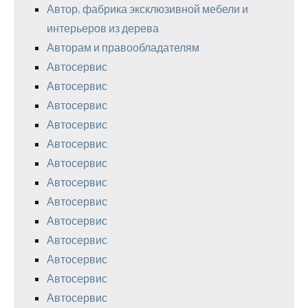
Автор, фабрика эксклюзивной мебели и
интерьеров из дерева
Авторам и правообладателям
Автосервис
Автосервис
Автосервис
Автосервис
Автосервис
Автосервис
Автосервис
Автосервис
Автосервис
Автосервис
Автосервис
Автосервис
Автосервис