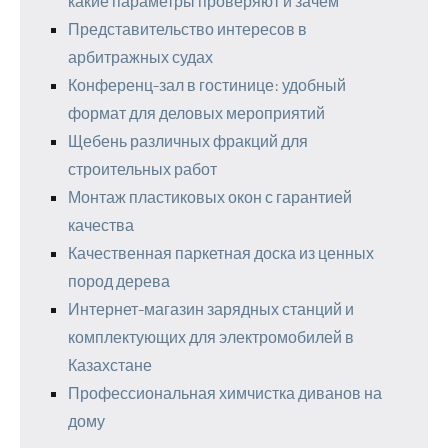
какие параметры проверяют и зачем
Представительство интересов в
арбитражных судах
Конференц-зал в гостинице: удобный
формат для деловых мероприятий
Щебень различных фракций для
строительных работ
Монтаж пластиковых окон с гарантией
качества
Качественная паркетная доска из ценных
пород дерева
Интернет-магазин зарядных станций и
комплектующих для электромобилей в
Казахстане
Профессиональная химчистка диванов на
дому