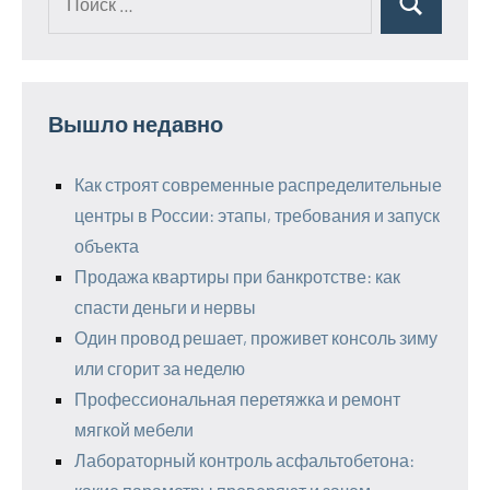
Поиск
для:
Вышло недавно
Как строят современные распределительные
центры в России: этапы, требования и запуск
объекта
Продажа квартиры при банкротстве: как
спасти деньги и нервы
Один провод решает, проживет консоль зиму
или сгорит за неделю
Профессиональная перетяжка и ремонт
мягкой мебели
Лабораторный контроль асфальтобетона: