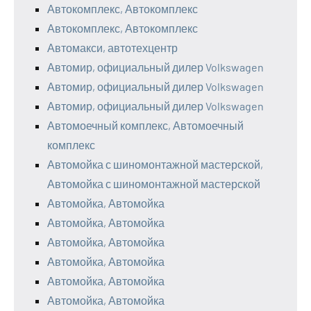
Автокомплекс, Автокомплекс
Автокомплекс, Автокомплекс
Автомакси, автотехцентр
Автомир, официальный дилер Volkswagen
Автомир, официальный дилер Volkswagen
Автомир, официальный дилер Volkswagen
Автомоечный комплекс, Автомоечный
комплекс
Автомойка с шиномонтажной мастерской,
Автомойка с шиномонтажной мастерской
Автомойка, Автомойка
Автомойка, Автомойка
Автомойка, Автомойка
Автомойка, Автомойка
Автомойка, Автомойка
Автомойка, Автомойка