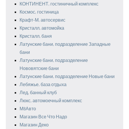
КОНТИНЕНТ, гостиничный комплекс
Космос, гостиница
Крафт-М, автосервис
Кристалл, автомойка
Кристалл, баня
Латунские бани, подразделение Западные
бани
Латунские бани, подразделение
Нововятские бани
Латунские бани, подразделение Новые бани
Лебяжье, база отдыха
Лед, банный клуб
Люкс, автомоечный комплекс
М8Авто
Магазин Все Что Надо
Магазин Деко