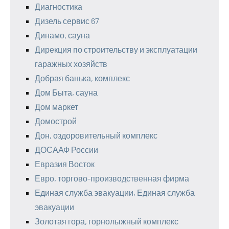
Диагностика
Дизель сервис 67
Динамо, сауна
Дирекция по строительству и эксплуатации
гаражных хозяйств
Добрая банька, комплекс
Дом Быта, сауна
Дом маркет
Домострой
Дон, оздоровительный комплекс
ДОСААФ России
Евразия Восток
Евро, торгово-производственная фирма
Единая служба эвакуации, Единая служба
эвакуации
Золотая гора, горнолыжный комплекс