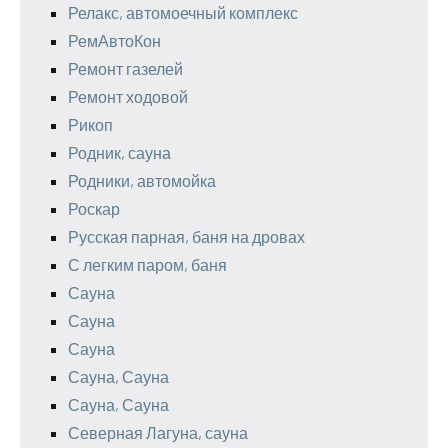
Релакс, автомоечный комплекс
РемАвтоКон
Ремонт газелей
Ремонт ходовой
Рикоп
Родник, сауна
Родники, автомойка
Роскар
Русская парная, баня на дровах
С легким паром, баня
Сауна
Сауна
Сауна
Сауна, Сауна
Сауна, Сауна
Северная Лагуна, сауна