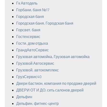
Гк Автодель
Горбани, баня №17
Городская баня
Городская баня, Городская баня
Горсвет, баня
Гостехсервис
Гости, дом отдыха
ГрандАвтоСервис
Грузовая автомойка, Грузовая автомойка
Грузовой Автосервис
Грузовой, автокомплекс
ГрузСервис40
Двери бастион, компания по продаже дверей
ДВЕРИ ОТ И ДО, сеть салонов дверей
Дельфин
Дельфин, фитнес-центр