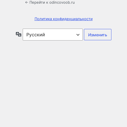
← Перейти к odincovoob.ru
Политика конфиденциальности
Язык