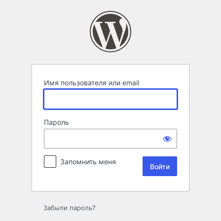
Войти
Имя пользователя или email
Пароль
Запомнить меня
Забыли пароль?