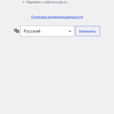
← Перейти к odincovoob.ru
Политика конфиденциальности
Язык