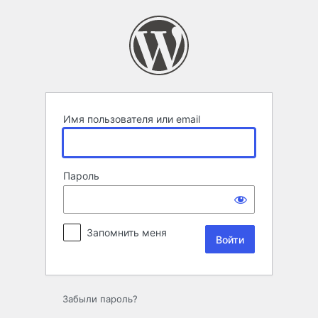
Войти
Имя пользователя или email
Пароль
Запомнить меня
Забыли пароль?