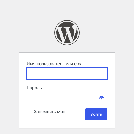
Имя пользователя или email
Пароль
Запомнить меня