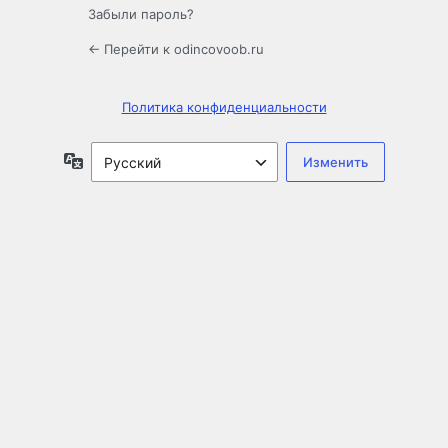
Забыли пароль?
← Перейти к odincovoob.ru
Политика конфиденциальности
Язык