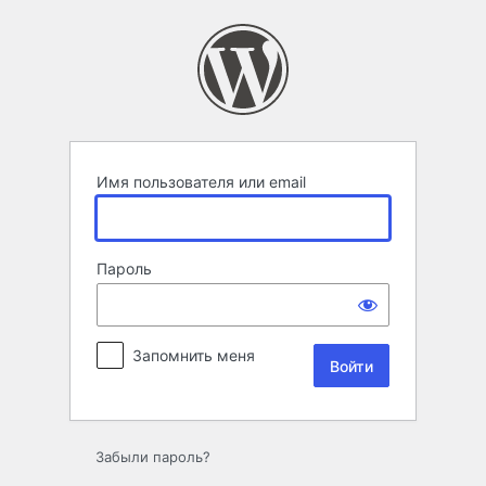
Войти
Имя пользователя или email
Пароль
Запомнить меня
Забыли пароль?