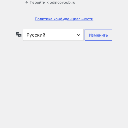
← Перейти к odincovoob.ru
Политика конфиденциальности
Язык