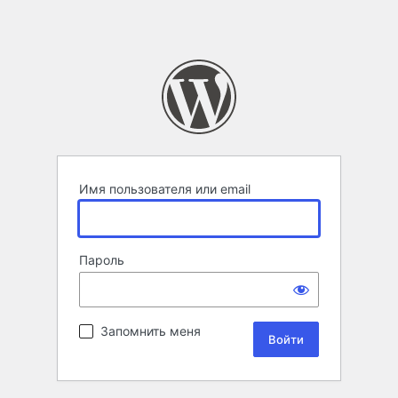
Имя пользователя или email
Пароль
Запомнить меня