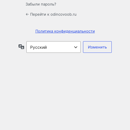
Забыли пароль?
← Перейти к odincovoob.ru
Политика конфиденциальности
Язык